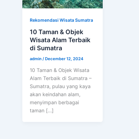
Rekomendasi Wisata Sumatra
10 Taman & Objek
Wisata Alam Terbaik
di Sumatra
admin
/
December 12, 2024
10 Taman & Objek Wisata
Alam Terbaik di Sumatra –
Sumatra, pulau yang kaya
akan keindahan alam,
menyimpan berbagai
taman […]