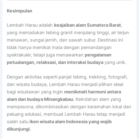
Kesimpulan
Lembah Harau adalah
keajaiban alam Sumatera Barat
,
yang memadukan tebing granit menjulang tinggi, air terjun
menawan, sungai jernih, dan sawah subur. Destinasi ini
tidak hanya memikat mata dengan pemandangan
spektakuler, tetapi juga menawarkan
pengalaman
petualangan, relaksasi, dan interaksi budaya
yang unik.
Dengan aktivitas seperti panjat tebing, trekking, fotografi,
dan wisata budaya, Lembah Harau menjadi pilihan ideal
bagi wisatawan yang ingin
menikmati harmoni antara
alam dan budaya Minangkabau
. Keindahan alam yang
mempesona, dikombinasikan dengan keramahan lokal dan
peluang edukasi, membuat Lembah Harau tetap menjadi
salah satu
ikon wisata alam Indonesia yang wajib
dikunjungi
.