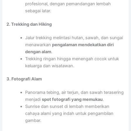
profesional, dengan pemandangan lembah
sebagai latar.
2. Trekking dan Hiking
Jalur trekking melintasi hutan, sawah, dan sungai
menawarkan
pengalaman mendekatkan diri
dengan alam
.
Trekking ringan hingga menengah cocok untuk
keluarga dan wisatawan.
3. Fotografi Alam
Panorama tebing, air terjun, dan sawah terasering
menjadi
spot fotografi yang memukau
.
Sunrise dan sunset di lembah memberikan
cahaya alami yang indah untuk pengambilan
gambar.