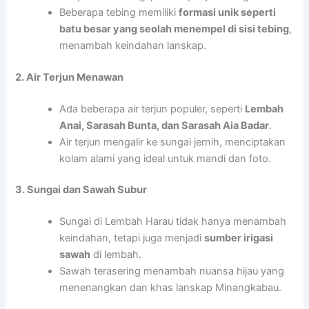
Beberapa tebing memiliki
formasi unik seperti
batu besar yang seolah menempel di sisi tebing
,
menambah keindahan lanskap.
2. Air Terjun Menawan
Ada beberapa air terjun populer, seperti
Lembah
Anai, Sarasah Bunta, dan Sarasah Aia Badar
.
Air terjun mengalir ke sungai jernih, menciptakan
kolam alami yang ideal untuk mandi dan foto.
3. Sungai dan Sawah Subur
Sungai di Lembah Harau tidak hanya menambah
keindahan, tetapi juga menjadi
sumber irigasi
sawah
di lembah.
Sawah terasering menambah nuansa hijau yang
menenangkan dan khas lanskap Minangkabau.