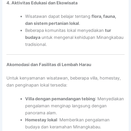
4. Aktivitas Edukasi dan Ekowisata
Wisatawan dapat belajar tentang
flora, fauna,
dan sistem pertanian lokal
.
Beberapa komunitas lokal menyediakan
tur
budaya
untuk mengenal kehidupan Minangkabau
tradisional.
Akomodasi dan Fasilitas di Lembah Harau
Untuk kenyamanan wisatawan, beberapa villa, homestay,
dan penginapan lokal tersedia:
Villa dengan pemandangan tebing
: Menyediakan
pengalaman menginap langsung dengan
panorama alam.
Homestay lokal
: Memberikan pengalaman
budaya dan keramahan Minangkabau.