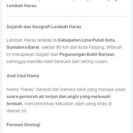
Lembah Harau
.
Sejarah dan Geografi Lembah Harau
Lembah Harau terletak di
Kabupaten Lima Puluh Kota,
Sumatera Barat
, sekitar 80 km dari kota Padang. Wilayah
ini merupakan bagian dari
Pegunungan Bukit Barisan
,
sehingga memiliki relief berbukit dan tebing curam.
Asal Usul Nama
Nama “Harau” berasal dari bahasa lokal yang merujuk pada
suara gemuruh air terjun dan angin yang melewati
lembah
, mencerminkan kekuatan alam yang khas di
daerah ini.
Formasi Geologi