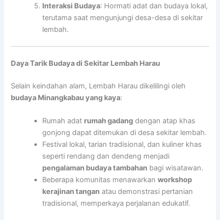
Interaksi Budaya
: Hormati adat dan budaya lokal,
terutama saat mengunjungi desa-desa di sekitar
lembah.
Daya Tarik Budaya di Sekitar Lembah Harau
Selain keindahan alam, Lembah Harau dikelilingi oleh
budaya Minangkabau yang kaya
:
Rumah adat
rumah gadang
dengan atap khas
gonjong dapat ditemukan di desa sekitar lembah.
Festival lokal, tarian tradisional, dan kuliner khas
seperti rendang dan dendeng menjadi
pengalaman budaya tambahan
bagi wisatawan.
Beberapa komunitas menawarkan
workshop
kerajinan tangan
atau demonstrasi pertanian
tradisional, memperkaya perjalanan edukatif.