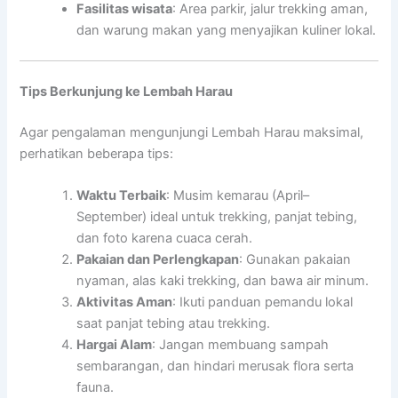
Fasilitas wisata
: Area parkir, jalur trekking aman,
dan warung makan yang menyajikan kuliner lokal.
Tips Berkunjung ke Lembah Harau
Agar pengalaman mengunjungi Lembah Harau maksimal,
perhatikan beberapa tips:
Waktu Terbaik
: Musim kemarau (April–
September) ideal untuk trekking, panjat tebing,
dan foto karena cuaca cerah.
Pakaian dan Perlengkapan
: Gunakan pakaian
nyaman, alas kaki trekking, dan bawa air minum.
Aktivitas Aman
: Ikuti panduan pemandu lokal
saat panjat tebing atau trekking.
Hargai Alam
: Jangan membuang sampah
sembarangan, dan hindari merusak flora serta
fauna.