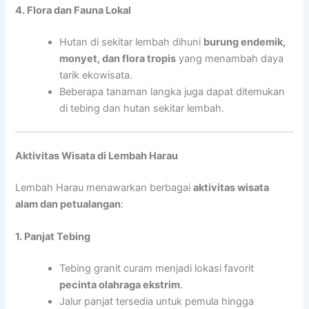
4. Flora dan Fauna Lokal
Hutan di sekitar lembah dihuni
burung endemik,
monyet, dan flora tropis
yang menambah daya
tarik ekowisata.
Beberapa tanaman langka juga dapat ditemukan
di tebing dan hutan sekitar lembah.
Aktivitas Wisata di Lembah Harau
Lembah Harau menawarkan berbagai
aktivitas wisata
alam dan petualangan
:
1. Panjat Tebing
Tebing granit curam menjadi lokasi favorit
pecinta olahraga ekstrim
.
Jalur panjat tersedia untuk pemula hingga