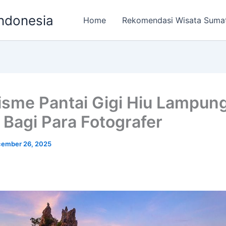
ndonesia
Home
Rekomendasi Wisata Suma
isme Pantai Gigi Hiu Lampung
 Bagi Para Fotografer
ember 26, 2025