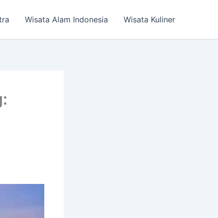
tra
Wisata Alam Indonesia
Wisata Kuliner
: