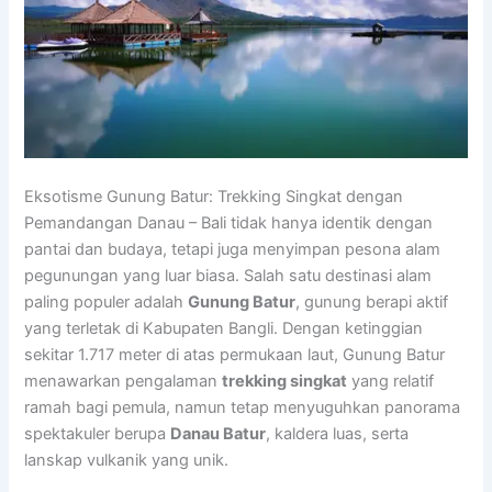
Eksotisme Gunung Batur: Trekking Singkat dengan
Pemandangan Danau – Bali tidak hanya identik dengan
pantai dan budaya, tetapi juga menyimpan pesona alam
pegunungan yang luar biasa. Salah satu destinasi alam
paling populer adalah
Gunung Batur
, gunung berapi aktif
yang terletak di Kabupaten Bangli. Dengan ketinggian
sekitar 1.717 meter di atas permukaan laut, Gunung Batur
menawarkan pengalaman
trekking singkat
yang relatif
ramah bagi pemula, namun tetap menyuguhkan panorama
spektakuler berupa
Danau Batur
, kaldera luas, serta
lanskap vulkanik yang unik.