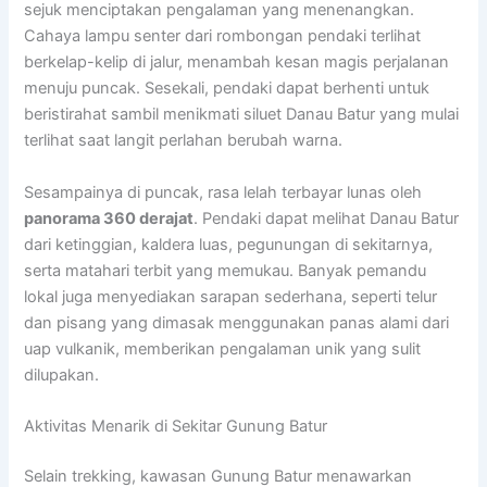
sejuk menciptakan pengalaman yang menenangkan.
Cahaya lampu senter dari rombongan pendaki terlihat
berkelap-kelip di jalur, menambah kesan magis perjalanan
menuju puncak. Sesekali, pendaki dapat berhenti untuk
beristirahat sambil menikmati siluet Danau Batur yang mulai
terlihat saat langit perlahan berubah warna.
Sesampainya di puncak, rasa lelah terbayar lunas oleh
panorama 360 derajat
. Pendaki dapat melihat Danau Batur
dari ketinggian, kaldera luas, pegunungan di sekitarnya,
serta matahari terbit yang memukau. Banyak pemandu
lokal juga menyediakan sarapan sederhana, seperti telur
dan pisang yang dimasak menggunakan panas alami dari
uap vulkanik, memberikan pengalaman unik yang sulit
dilupakan.
Aktivitas Menarik di Sekitar Gunung Batur
Selain trekking, kawasan Gunung Batur menawarkan