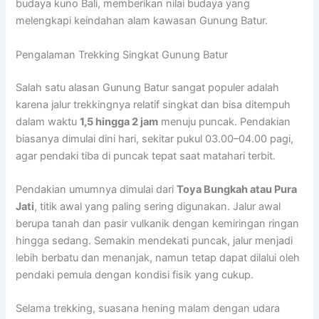
budaya kuno Bali, memberikan nilai budaya yang
melengkapi keindahan alam kawasan Gunung Batur.
Pengalaman Trekking Singkat Gunung Batur
Salah satu alasan Gunung Batur sangat populer adalah
karena jalur trekkingnya relatif singkat dan bisa ditempuh
dalam waktu
1,5 hingga 2 jam
menuju puncak. Pendakian
biasanya dimulai dini hari, sekitar pukul 03.00–04.00 pagi,
agar pendaki tiba di puncak tepat saat matahari terbit.
Pendakian umumnya dimulai dari
Toya Bungkah atau Pura
Jati
, titik awal yang paling sering digunakan. Jalur awal
berupa tanah dan pasir vulkanik dengan kemiringan ringan
hingga sedang. Semakin mendekati puncak, jalur menjadi
lebih berbatu dan menanjak, namun tetap dapat dilalui oleh
pendaki pemula dengan kondisi fisik yang cukup.
Selama trekking, suasana hening malam dengan udara