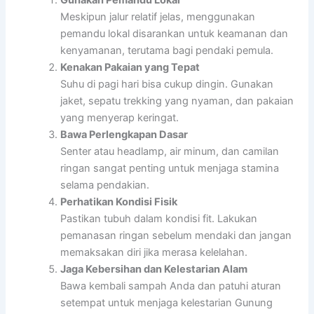
Gunakan Pemandu Lokal
Meskipun jalur relatif jelas, menggunakan
pemandu lokal disarankan untuk keamanan dan
kenyamanan, terutama bagi pendaki pemula.
Kenakan Pakaian yang Tepat
Suhu di pagi hari bisa cukup dingin. Gunakan
jaket, sepatu trekking yang nyaman, dan pakaian
yang menyerap keringat.
Bawa Perlengkapan Dasar
Senter atau headlamp, air minum, dan camilan
ringan sangat penting untuk menjaga stamina
selama pendakian.
Perhatikan Kondisi Fisik
Pastikan tubuh dalam kondisi fit. Lakukan
pemanasan ringan sebelum mendaki dan jangan
memaksakan diri jika merasa kelelahan.
Jaga Kebersihan dan Kelestarian Alam
Bawa kembali sampah Anda dan patuhi aturan
setempat untuk menjaga kelestarian Gunung