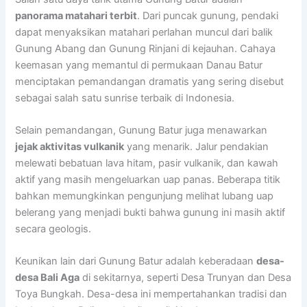
panorama matahari terbit
. Dari puncak gunung, pendaki
dapat menyaksikan matahari perlahan muncul dari balik
Gunung Abang dan Gunung Rinjani di kejauhan. Cahaya
keemasan yang memantul di permukaan Danau Batur
menciptakan pemandangan dramatis yang sering disebut
sebagai salah satu sunrise terbaik di Indonesia.
Selain pemandangan, Gunung Batur juga menawarkan
jejak aktivitas vulkanik
yang menarik. Jalur pendakian
melewati bebatuan lava hitam, pasir vulkanik, dan kawah
aktif yang masih mengeluarkan uap panas. Beberapa titik
bahkan memungkinkan pengunjung melihat lubang uap
belerang yang menjadi bukti bahwa gunung ini masih aktif
secara geologis.
Keunikan lain dari Gunung Batur adalah keberadaan
desa-
desa Bali Aga
di sekitarnya, seperti Desa Trunyan dan Desa
Toya Bungkah. Desa-desa ini mempertahankan tradisi dan