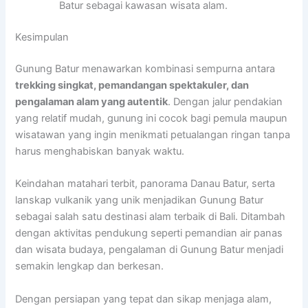
Batur sebagai kawasan wisata alam.
Kesimpulan
Gunung Batur menawarkan kombinasi sempurna antara
trekking singkat, pemandangan spektakuler, dan
pengalaman alam yang autentik
. Dengan jalur pendakian
yang relatif mudah, gunung ini cocok bagi pemula maupun
wisatawan yang ingin menikmati petualangan ringan tanpa
harus menghabiskan banyak waktu.
Keindahan matahari terbit, panorama Danau Batur, serta
lanskap vulkanik yang unik menjadikan Gunung Batur
sebagai salah satu destinasi alam terbaik di Bali. Ditambah
dengan aktivitas pendukung seperti pemandian air panas
dan wisata budaya, pengalaman di Gunung Batur menjadi
semakin lengkap dan berkesan.
Dengan persiapan yang tepat dan sikap menjaga alam,