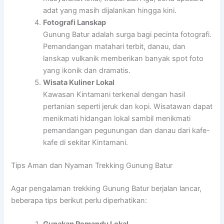
adat yang masih dijalankan hingga kini.
Fotografi Lanskap
Gunung Batur adalah surga bagi pecinta fotografi.
Pemandangan matahari terbit, danau, dan
lanskap vulkanik memberikan banyak spot foto
yang ikonik dan dramatis.
Wisata Kuliner Lokal
Kawasan Kintamani terkenal dengan hasil
pertanian seperti jeruk dan kopi. Wisatawan dapat
menikmati hidangan lokal sambil menikmati
pemandangan pegunungan dan danau dari kafe-
kafe di sekitar Kintamani.
Tips Aman dan Nyaman Trekking Gunung Batur
Agar pengalaman trekking Gunung Batur berjalan lancar,
beberapa tips berikut perlu diperhatikan: