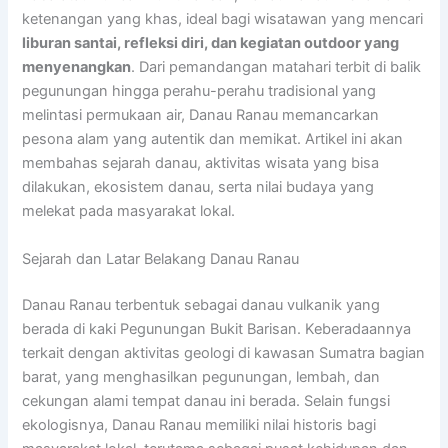
ketenangan yang khas, ideal bagi wisatawan yang mencari
liburan santai, refleksi diri, dan kegiatan outdoor yang
menyenangkan
. Dari pemandangan matahari terbit di balik
pegunungan hingga perahu-perahu tradisional yang
melintasi permukaan air, Danau Ranau memancarkan
pesona alam yang autentik dan memikat. Artikel ini akan
membahas sejarah danau, aktivitas wisata yang bisa
dilakukan, ekosistem danau, serta nilai budaya yang
melekat pada masyarakat lokal.
Sejarah dan Latar Belakang Danau Ranau
Danau Ranau terbentuk sebagai danau vulkanik yang
berada di kaki Pegunungan Bukit Barisan. Keberadaannya
terkait dengan aktivitas geologi di kawasan Sumatra bagian
barat, yang menghasilkan pegunungan, lembah, dan
cekungan alami tempat danau ini berada. Selain fungsi
ekologisnya, Danau Ranau memiliki nilai historis bagi