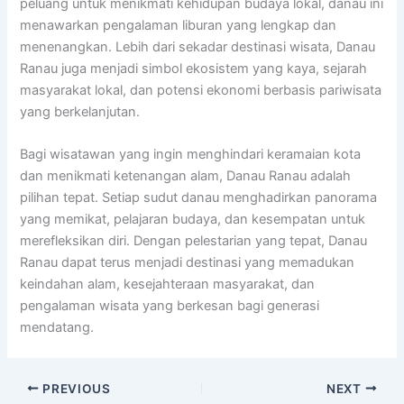
peluang untuk menikmati kehidupan budaya lokal, danau ini
menawarkan pengalaman liburan yang lengkap dan
menenangkan. Lebih dari sekadar destinasi wisata, Danau
Ranau juga menjadi simbol ekosistem yang kaya, sejarah
masyarakat lokal, dan potensi ekonomi berbasis pariwisata
yang berkelanjutan.
Bagi wisatawan yang ingin menghindari keramaian kota
dan menikmati ketenangan alam, Danau Ranau adalah
pilihan tepat. Setiap sudut danau menghadirkan panorama
yang memikat, pelajaran budaya, dan kesempatan untuk
merefleksikan diri. Dengan pelestarian yang tepat, Danau
Ranau dapat terus menjadi destinasi yang memadukan
keindahan alam, kesejahteraan masyarakat, dan
pengalaman wisata yang berkesan bagi generasi
mendatang.
PREVIOUS
NEXT