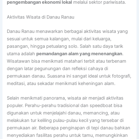
pengembangan ekonomi lokal
melalui sektor pariwisata.
Aktivitas Wisata di Danau Ranau
Danau Ranau menawarkan berbagai aktivitas wisata yang
sesuai untuk semua kalangan, mulai dari keluarga,
pasangan, hingga petualang solo. Salah satu daya tarik
utama adalah
pemandangan alam yang menenangkan
.
Wisatawan bisa menikmati matahari terbit atau terbenam
dengan latar pegunungan dan refleksi cahaya di
permukaan danau. Suasana ini sangat ideal untuk fotografi,
meditasi, atau sekadar menikmati keheningan alam.
Selain menikmati panorama, wisata air menjadi aktivitas
populer. Perahu-perahu tradisional dan speedboat bisa
digunakan untuk menjelajahi danau, memancing, atau
melakukan tur keliling pulau-pulau kecil yang tersebar di
permukaan air. Beberapa penginapan di tepi danau bahkan
menyediakan fasilitas perahu untuk tamu, memungkinkan