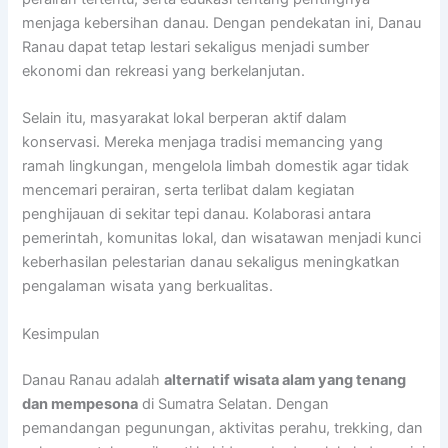
menjaga kebersihan danau. Dengan pendekatan ini, Danau
Ranau dapat tetap lestari sekaligus menjadi sumber
ekonomi dan rekreasi yang berkelanjutan.
Selain itu, masyarakat lokal berperan aktif dalam
konservasi. Mereka menjaga tradisi memancing yang
ramah lingkungan, mengelola limbah domestik agar tidak
mencemari perairan, serta terlibat dalam kegiatan
penghijauan di sekitar tepi danau. Kolaborasi antara
pemerintah, komunitas lokal, dan wisatawan menjadi kunci
keberhasilan pelestarian danau sekaligus meningkatkan
pengalaman wisata yang berkualitas.
Kesimpulan
Danau Ranau adalah
alternatif wisata alam yang tenang
dan mempesona
di Sumatra Selatan. Dengan
pemandangan pegunungan, aktivitas perahu, trekking, dan