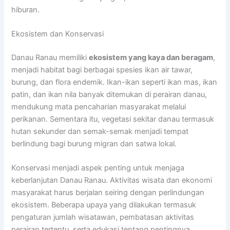
hiburan.
Ekosistem dan Konservasi
Danau Ranau memiliki
ekosistem yang kaya dan beragam
,
menjadi habitat bagi berbagai spesies ikan air tawar,
burung, dan flora endemik. Ikan-ikan seperti ikan mas, ikan
patin, dan ikan nila banyak ditemukan di perairan danau,
mendukung mata pencaharian masyarakat melalui
perikanan. Sementara itu, vegetasi sekitar danau termasuk
hutan sekunder dan semak-semak menjadi tempat
berlindung bagi burung migran dan satwa lokal.
Konservasi menjadi aspek penting untuk menjaga
keberlanjutan Danau Ranau. Aktivitas wisata dan ekonomi
masyarakat harus berjalan seiring dengan perlindungan
ekosistem. Beberapa upaya yang dilakukan termasuk
pengaturan jumlah wisatawan, pembatasan aktivitas
perairan tertentu, serta edukasi tentang pentingnya