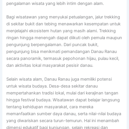
pengalaman wisata yang lebih intim dengan alam.
Bagi wisatawan yang menyukai petualangan, jalur trekking
di sekitar bukit dan tebing menawarkan kesempatan untuk
menjelajahi ekosistem hutan yang masih alami. Trekking
ringan hingga menengah dapat diikuti oleh pemula maupun
pengunjung berpengalaman. Dari puncak bukit,
pengunjung bisa menikmati pemandangan Danau Ranau
secara panoramik, termasuk pepohonan hijau, pulau kecil,
dan aktivitas lokal masyarakat pesisir danau.
Selain wisata alam, Danau Ranau juga memiliki potensi
untuk wisata budaya. Desa-desa sekitar danau
mempertahankan tradisi lokal, mulai dari kerajinan tangan
hingga festival budaya. Wisatawan dapat belajar langsung
tentang kehidupan masyarakat, cara mereka
memanfaatkan sumber daya danau, serta nilai-nilai budaya
yang diwariskan secara turun-temurun. Hal ini menambah
dimensi edukatif bagi kunjungan, selain rekreasi dan