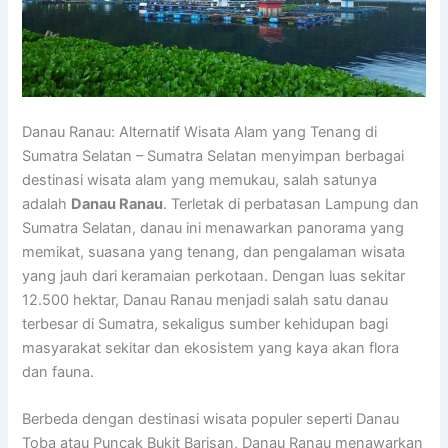
Danau Ranau: Alternatif Wisata Alam yang Tenang di
Sumatra Selatan – Sumatra Selatan menyimpan berbagai
destinasi wisata alam yang memukau, salah satunya
adalah
Danau Ranau
. Terletak di perbatasan Lampung dan
Sumatra Selatan, danau ini menawarkan panorama yang
memikat, suasana yang tenang, dan pengalaman wisata
yang jauh dari keramaian perkotaan. Dengan luas sekitar
12.500 hektar, Danau Ranau menjadi salah satu danau
terbesar di Sumatra, sekaligus sumber kehidupan bagi
masyarakat sekitar dan ekosistem yang kaya akan flora
dan fauna.
Berbeda dengan destinasi wisata populer seperti Danau
Toba atau Puncak Bukit Barisan, Danau Ranau menawarkan